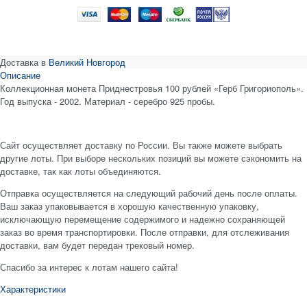
Доставка в
Великий Новгород
Описание
Коллекционная монета Приднестровья 100 рублей «Герб Григориополь».
Год выпуска - 2002. Материал - серебро 925 пробы.
Сайт осуществляет доставку по России. Вы также можете выбрать
другие лоты. При выборе нескольких позиций вы можете сэкономить на
доставке, так как лоты объединяются.
Отправка осуществляется на следующий рабочий день после оплаты.
Ваш заказ упаковывается в хорошую качественную упаковку,
исключающую перемещение содержимого и надежно сохраняющей
заказ во время транспортировки. После отправки, для отслеживания
доставки, вам будет передан трековый номер.
Спасибо за интерес к лотам нашего сайта!
Характеристики