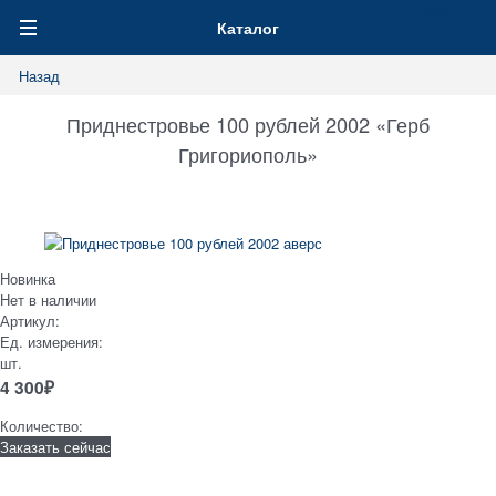
0
Каталог
Назад
Приднестровье 100 рублей 2002 «Герб
Григориополь»
Новинка
Нет в наличии
Артикул:
Ед. измерения:
шт.
4 300
₽
Количество:
Заказать сейчас