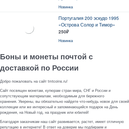
Новинка
Португалия 200 эскудо 1995
«Острова Солор и Тимор»
250
₽
Новинка
Боны и монеты почтой с
доставкой по России
Добро пожаловать на сайт tmtcoins.ru!
Сайт посвящен монетам, купюрам стран мира, СНГ и России и
сопутствующим материалам, необходимым для бережного
хранения. Уверены, вы обязательно найдете что-нибудь новое для своей
коллекции или же интересный и запоминающийся подарок на День
рождения, на Новый год, на праздник или юбилей!
Благодаря заказчикам наш сайт развивается, растет, имеет отличную
репутацию в интернете! В ответ на доверие мы подбираем и