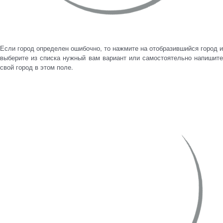
Если город определен ошибочно, то нажмите на отобразившийся город и
выберите из списка нужный вам вариант или самостоятельно напишите
свой город в этом поле.