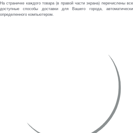
На страничке каждого товара (в правой части экрана) перечислены все
доступные способы доставки для Вашего города, автоматически
определенного компьютером.