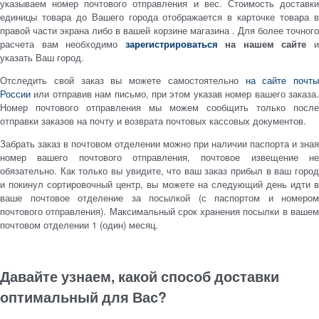
указываем номер почтового отправления и вес. Стоимость доставки
единицы товара до Вашего города отображается в карточке товара в
правой части экрана либо в вашей корзине магазина . Для более точного
расчета вам необходимо
зарегистрироваться
на нашем сайте
указать Ваш город.
Отследить свой заказ вы можете самостоятельно
на сайте почты
России
или отправив нам письмо, при этом указав номер вашего заказа.
Номер почтового отправления мы можем сообщить только после
отправки заказов на почту и возврата почтовых кассовых документов.
Забрать заказ в почтовом отделении можно при наличии паспорта и зная
номер вашего почтового отправления, почтовое извещение не
обязательно. Как только вы увидите, что ваш заказ прибыл в ваш город
и покинул сортировочный центр, вы можете на следующий день идти в
ваше почтовое отделение за посылкой (с паспортом и номером
почтового отправления). Максимальный срок хранения посылки в вашем
почтовом отделении 1 (один) месяц.
Давайте узнаем, какой способ доставки
оптимальный для Вас?