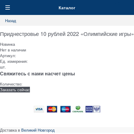
0
Каталог
Назад
Приднестровье 10 рублей 2022 «Олимпийские игры»
Новинка
Нет в наличии
Артикул:
Ед. измерения:
шт.
Свяжитесь с нами насчет цены
Количество:
Заказать сейчас
Доставка в
Великий Новгород