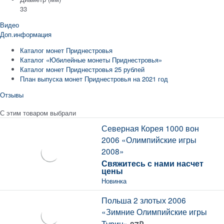
33
Видео
Доп.информация
Каталог монет Приднестровья
Каталог «Юбилейные монеты Приднестровья»
Каталог монет Приднестровья 25 рублей
План выпуска монет Приднестровья на 2021 год
Отзывы
С этим товаром выбрали
Северная Корея 1000 вон
2006 «Олимпийские игры
2008»
Свяжитесь с нами насчет
цены
Новинка
Польша 2 злотых 2006
«Зимние Олимпийские игры
Турин»