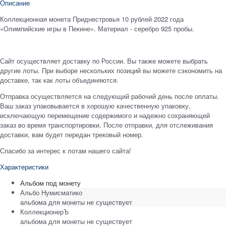
Описание
Коллекционная монета Приднестровья 10 рублей 2022 года
«Олимпийские игры в Пекине». Материал - серебро 925 пробы.
Сайт осуществляет доставку по России. Вы также можете выбрать
другие лоты. При выборе нескольких позиций вы можете сэкономить на
доставке, так как лоты объединяются.
Отправка осуществляется на следующий рабочий день после оплаты.
Ваш заказ упаковывается в хорошую качественную упаковку,
исключающую перемещение содержимого и надежно сохраняющей
заказ во время транспортировки. После отправки, для отслеживания
доставки, вам будет передан трековый номер.
Спасибо за интерес к лотам нашего сайта!
Характеристики
Альбом под монету
Альбо Нумисматико
альбома для монеты не существует
КоллекционерЪ
альбома для монеты не существует