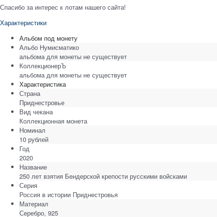
Спасибо за интерес к лотам нашего сайта!
Характеристики
Альбом под монету
Альбо Нумисматико
альбома для монеты не существует
КоллекционерЪ
альбома для монеты не существует
Характеристика
Страна
Приднестровье
Вид чекана
Коллекционная монета
Номинал
10 рублей
Год
2020
Название
250 лет взятия Бендерской крепости русскими войсками
Серия
Россия в истории Приднестровья
Материал
Серебро, 925