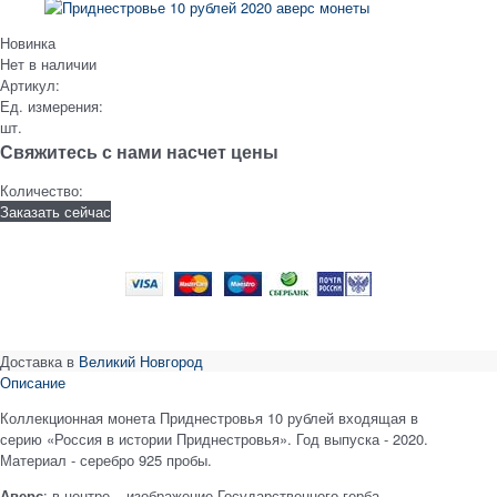
Новинка
Нет в наличии
Артикул:
Ед. измерения:
шт.
Свяжитесь с нами насчет цены
Количество:
Заказать сейчас
Доставка в
Великий Новгород
Описание
Коллекционная монета Приднестровья 10 рублей входящая в
серию «Россия в истории Приднестровья». Год выпуска - 2020.
Материал - серебро 925 пробы.
Аверс
: в центре – изображение Государственного герба