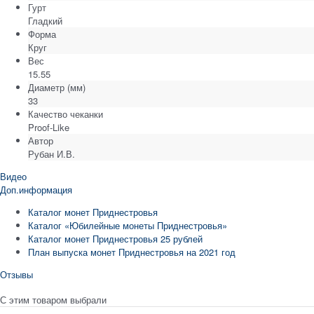
Гурт
Гладкий
Форма
Круг
Вес
15.55
Диаметр
(мм)
33
Качество чеканки
Proof-Like
Автор
Рубан И.В.
Видео
Доп.информация
Каталог монет Приднестровья
Каталог «Юбилейные монеты Приднестровья»
Каталог монет Приднестровья 25 рублей
План выпуска монет Приднестровья на 2021 год
Отзывы
С этим товаром выбрали