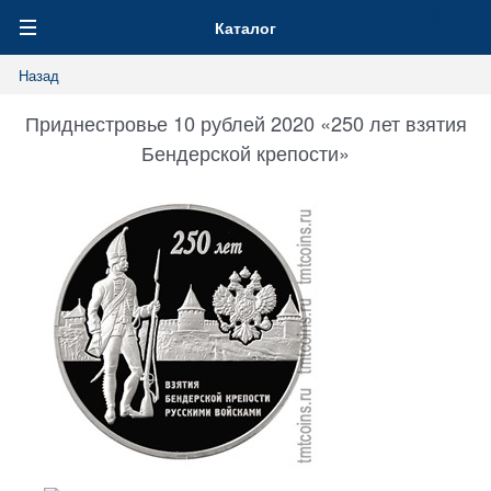
0
Каталог
Назад
Приднестровье 10 рублей 2020 «250 лет взятия
Бендерской крепости»