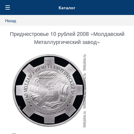
0
Каталог
Назад
Приднестровье 10 рублей 2008 «Молдавский
Металлургический завод»