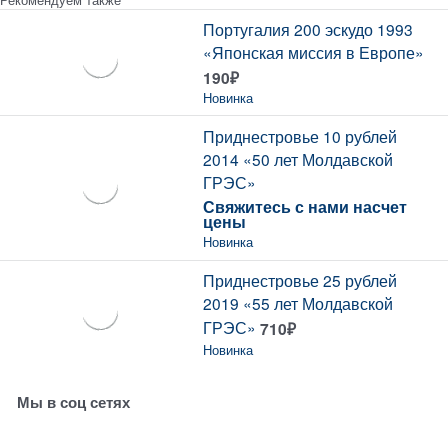
Португалия 200 эскудо 1993
«Японская миссия в Европе»
190
₽
Новинка
Приднестровье 10 рублей
2014 «50 лет Молдавской
ГРЭС»
Свяжитесь с нами насчет
цены
Новинка
Приднестровье 25 рублей
2019 «55 лет Молдавской
ГРЭС»
710
₽
Новинка
Мы в соц сетях