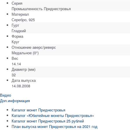
Серия
Промышленность Приднестровья
Материал
Серебро, 925
Гурт
Гладкий
Форма
Круг
Отношение аверс/реверс
Медальное (0°)
Вес
14.14
Диаметр
(мм)
32
Дата выпуска
14.08.2008
Видео
Доп.информация
Каталог монет Приднестровья
Каталог «Юбилейные монеты Приднестровья»
Каталог монет Приднестровья 25 рублей
План выпуска монет Приднестровья на 2021 год