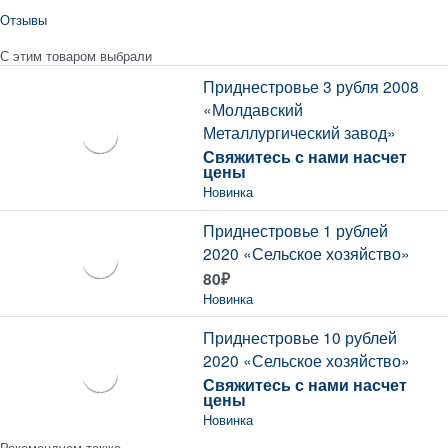
Отзывы
С этим товаром выбрали
Приднестровье 3 рубля 2008
«Молдавский
Металлургический завод»
Свяжитесь с нами насчет
цены
Новинка
Приднестровье 1 рублей
2020 «Сельское хозяйство»
80
₽
Новинка
Приднестровье 10 рублей
2020 «Сельское хозяйство»
Свяжитесь с нами насчет
цены
Новинка
Рекомендуем также