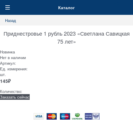
0
Каталог
Назад
Приднестровье 1 рубль 2023 «Светлана Савицкая
75 лет»
Новинка
Нет в наличии
Артикул:
Ед. измерения:
шт.
145
₽
Количество:
Заказать сейчас