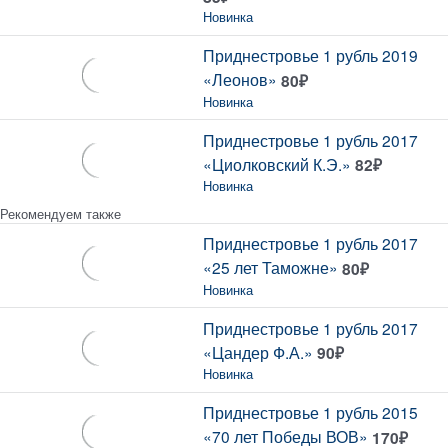
Новинка
Приднестровье 1 рубль 2019
«Леонов»
80
₽
Новинка
Приднестровье 1 рубль 2017
«Циолковский К.Э.»
82
₽
Новинка
Рекомендуем также
Приднестровье 1 рубль 2017
«25 лет Таможне»
80
₽
Новинка
Приднестровье 1 рубль 2017
«Цандер Ф.А.»
90
₽
Новинка
Приднестровье 1 рубль 2015
«70 лет Победы ВОВ»
170
₽