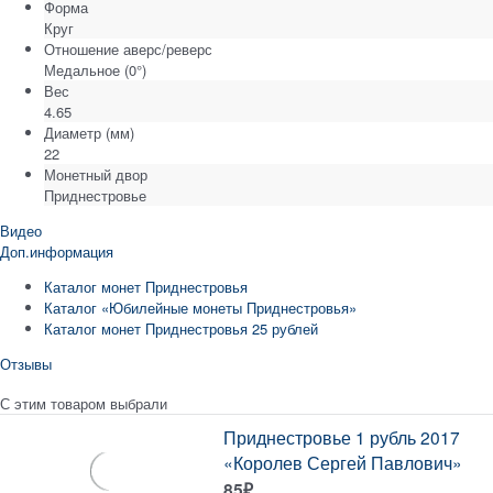
Форма
Круг
Отношение аверс/реверс
Медальное (0°)
Вес
4.65
Диаметр
(мм)
22
Монетный двор
Приднестровье
Видео
Доп.информация
Каталог монет Приднестровья
Каталог «Юбилейные монеты Приднестровья»
Каталог монет Приднестровья 25 рублей
Отзывы
С этим товаром выбрали
Приднестровье 1 рубль 2017
«Королев Сергей Павлович»
85
₽