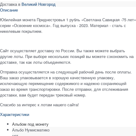
Доставка в
Великий Новгород
Описание
Юбилейная монета Приднестровья 1 рубль «Светлана Савицкая -75 лет»
серии «Освоение космоса». Год выпуска - 2023. Материал - сталь с
никелевым покрытием.
Сайт осуществляет доставку по России. Вы также можете выбрать
другие лоты. При выборе нескольких позиций вы можете сэкономить на
доставке, так как лоты объединяются.
Отправка осуществляется на следующий рабочий день после оплаты.
Ваш заказ упаковывается в хорошую качественную упаковку,
исключающую перемещение содержимого и надежно сохраняющей
заказ во время транспортировки. После отправки, для отслеживания
доставки, вам будет передан трековый номер.
Спасибо за интерес к лотам нашего сайта!
Характеристики
Альбом под монету
Альбо Нумисматико
нет