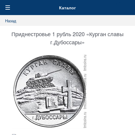
0
Каталог
Назад
Приднестровье 1 рубль 2020 «Курган славы
г.Дубоссары»