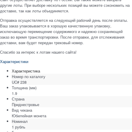
другие лоты. При выборе нескольких позиций вы можете сэкономить на
доставке, так как лоты объединяются.
Отправка осуществляется на следующий рабочий день после оплаты.
Ваш заказ упаковывается в хорошую качественную упаковку,
исключающую перемещение содержимого и надежно сохраняющей
заказ во время транспортировки. После отправки, для отслеживания
доставки, вам будет передан трековый номер.
Спасибо за интерес к лотам нашего сайта!
Характеристики
Характеристика
Номер по каталогу
UC# 238
Толщина
(мм)
1.9
Страна
Приднестровье
Вид чекана
Юбилейная монета
Номинал
1 рубль