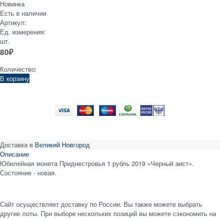
Новинка
Есть в наличии
Артикул:
Ед. измерения:
шт.
80
₽
Количество:
В корзину
Доставка в
Великий Новгород
Описание
Юбилейная монета Приднестровья 1 рубль 2019 «Черный аист».
Состояние - новая.
Сайт осуществляет доставку по России. Вы также можете выбрать
другие лоты. При выборе нескольких позиций вы можете сэкономить на