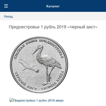
0
Каталог
Назад
Приднестровье 1 рубль 2019 «Черный аист»