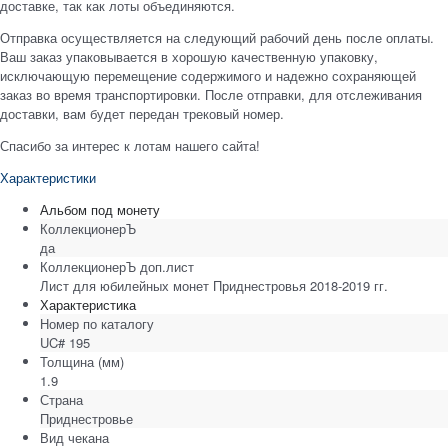
доставке, так как лоты объединяются.
Отправка осуществляется на следующий рабочий день после оплаты.
Ваш заказ упаковывается в хорошую качественную упаковку,
исключающую перемещение содержимого и надежно сохраняющей
заказ во время транспортировки. После отправки, для отслеживания
доставки, вам будет передан трековый номер.
Спасибо за интерес к лотам нашего сайта!
Характеристики
Альбом под монету
КоллекционерЪ
да
КоллекционерЪ доп.лист
Лист для юбилейных монет Приднестровья 2018-2019 гг.
Характеристика
Номер по каталогу
UC# 195
Толщина
(мм)
1.9
Страна
Приднестровье
Вид чекана