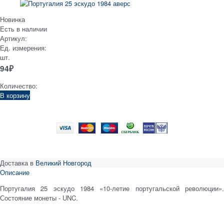
Новинка
Есть в наличии
Артикул:
Ед. измерения:
шт.
94
₽
Количество:
В корзину
Доставка в
Великий Новгород
Описание
Португалия 25 эскудо 1984 «10-летие португальской революции».
Состояние монеты - UNC.