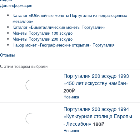
Доп.информация
Каталог «Юбилейные монеты Португалии из недрагоценных
металлов»
Каталог «Биметаллические монеты Португалии»
Монеты Португалии 100 эскудо
Монеты Португалии 200 эскудо
Набор монет «Географические открытия» Португалия
Отзывы
С этим товаром выбрали
Португалия 200 эскудо 1993
«450 лет искусству намбан»
200
₽
Новинка
Португалия 200 эскудо 1994
«Культурная столица Европы
- Лиссабон»
180
₽
Новинка