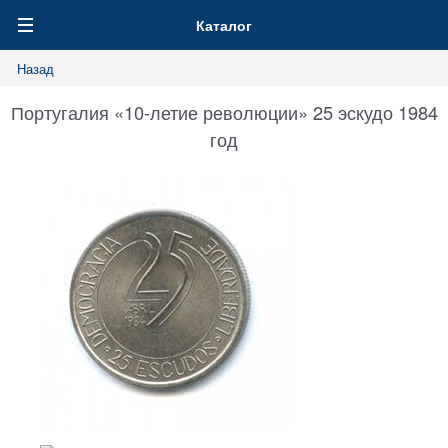
0
Каталог
Назад
Португалия «10-летие революции» 25 эскудо 1984
год