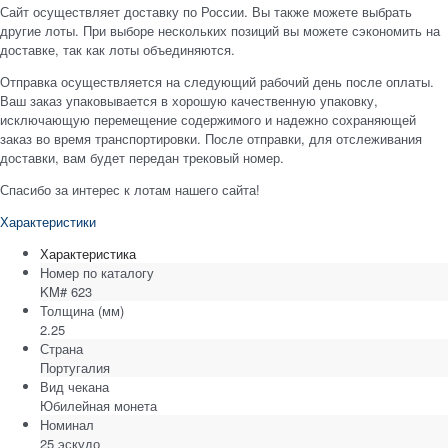
Сайт осуществляет доставку по России. Вы также можете выбрать
другие лоты. При выборе нескольких позиций вы можете сэкономить на
доставке, так как лоты объединяются.
Отправка осуществляется на следующий рабочий день после оплаты.
Ваш заказ упаковывается в хорошую качественную упаковку,
исключающую перемещение содержимого и надежно сохраняющей
заказ во время транспортировки. После отправки, для отслеживания
доставки, вам будет передан трековый номер.
Спасибо за интерес к лотам нашего сайта!
Характеристики
Характеристика
Номер по каталогу
KM# 623
Толщина
(мм)
2.25
Страна
Португалия
Вид чекана
Юбилейная монета
Номинал
25 эскудо