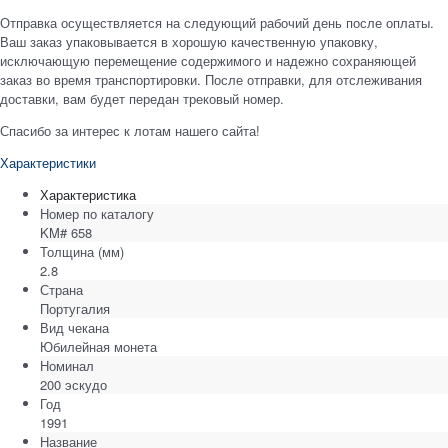
Отправка осуществляется на следующий рабочий день после оплаты.
Ваш заказ упаковывается в хорошую качественную упаковку,
исключающую перемещение содержимого и надежно сохраняющей
заказ во время транспортировки. После отправки, для отслеживания
доставки, вам будет передан трековый номер.
Спасибо за интерес к лотам нашего сайта!
Характеристики
Характеристика
Номер по каталогу
KM# 658
Толщина
(мм)
2.8
Страна
Португалия
Вид чекана
Юбилейная монета
Номинал
200 эскудо
Год
1991
Название