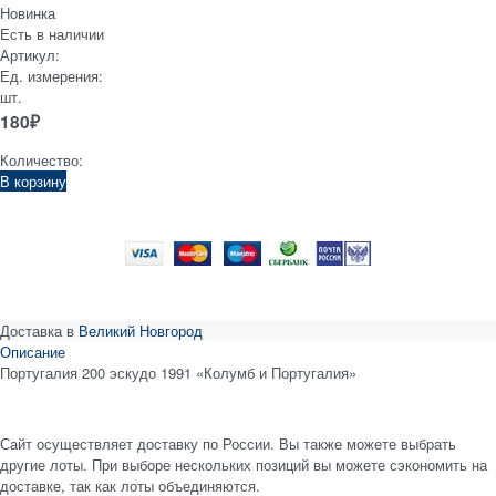
Новинка
Есть в наличии
Артикул:
Ед. измерения:
шт.
180
₽
Количество:
В корзину
Доставка в
Великий Новгород
Описание
Португалия 200 эскудо 1991 «Колумб и Португалия»
Сайт осуществляет доставку по России. Вы также можете выбрать
другие лоты. При выборе нескольких позиций вы можете сэкономить на
доставке, так как лоты объединяются.