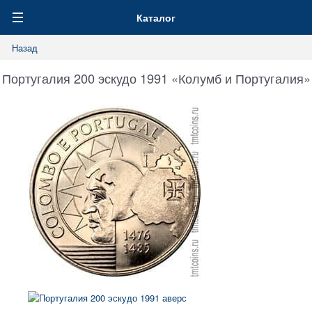
0
Каталог
Назад
Португалия 200 эскудо 1991 «Колумб и Португалия»