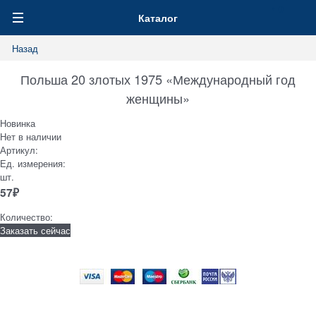
0
Каталог
Назад
Польша 20 злотых 1975 «Международный год
женщины»
Новинка
Нет в наличии
Артикул:
Ед. измерения:
шт.
57
₽
Количество:
Заказать сейчас