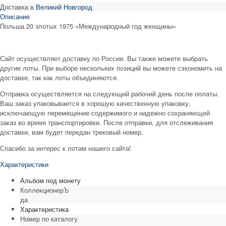
Доставка в
Великий Новгород
Описание
Польша 20 злотых 1975 «Международный год женщины»
Сайт осуществляет доставку по России. Вы также можете выбрать
другие лоты. При выборе нескольких позиций вы можете сэкономить на
доставке, так как лоты объединяются.
Отправка осуществляется на следующий рабочий день после оплаты.
Ваш заказ упаковывается в хорошую качественную упаковку,
исключающую перемещение содержимого и надежно сохраняющей
заказ во время транспортировки. После отправки, для отслеживания
доставки, вам будет передан трековый номер.
Спасибо за интерес к лотам нашего сайта!
Характеристики
Альбом под монету
КоллекционерЪ
да
Характеристика
Номер по каталогу