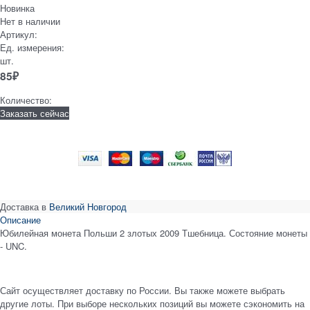
Новинка
Нет в наличии
Артикул:
Ед. измерения:
шт.
85
₽
Количество:
Заказать сейчас
Доставка в
Великий Новгород
Описание
Юбилейная монета Польши 2 злотых 2009 Тшебница. Состояние монеты
- UNC.
Сайт осуществляет доставку по России. Вы также можете выбрать
другие лоты. При выборе нескольких позиций вы можете сэкономить на