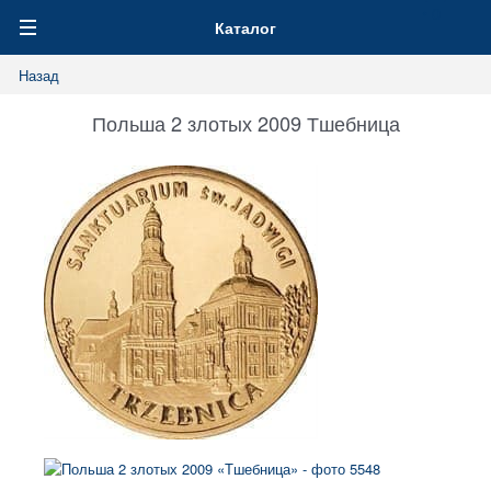
0
Каталог
Назад
Польша 2 злотых 2009 Тшебница