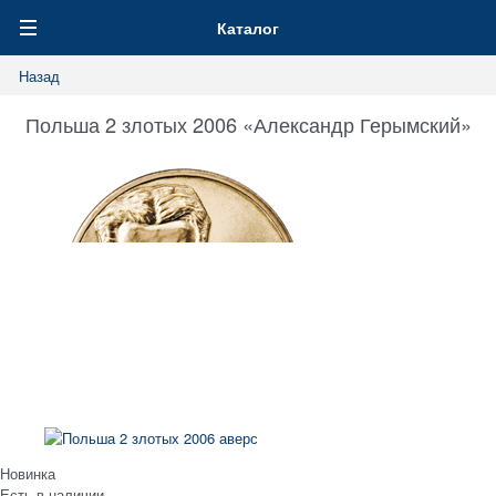
0
Каталог
Назад
Польша 2 злотых 2006 «Александр Герымский»
Новинка
Есть в наличии