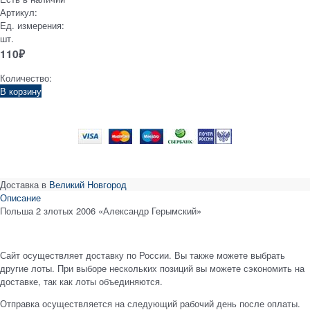
Артикул:
Ед. измерения:
шт.
110
₽
Количество:
В корзину
Доставка в
Великий Новгород
Описание
Польша 2 злотых 2006 «Александр Герымский»
Сайт осуществляет доставку по России. Вы также можете выбрать
другие лоты. При выборе нескольких позиций вы можете сэкономить на
доставке, так как лоты объединяются.
Отправка осуществляется на следующий рабочий день после оплаты.