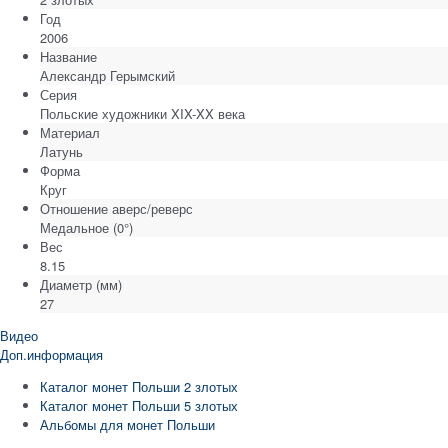
Год
2006
Название
Александр Герымский
Серия
Польские художники XIX-XX века
Материал
Латунь
Форма
Круг
Отношение аверс/реверс
Медальное (0°)
Вес
8.15
Диаметр
(мм)
27
Видео
Доп.информация
Каталог монет Польши 2 злотых
Каталог монет Польши 5 злотых
Альбомы для монет Польши