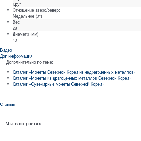
Круг
Отношение аверс/реверс
Медальное (0°)
Вес
28
Диаметр
(мм)
40
Видео
Доп.информация
Дополнительно по теме:
Каталог «Монеты Северной Кореи из недрагоценных металлов»
Каталог «Монеты из драгоценных металлов Северной Кореи»
Каталог «Сувенирные монеты Северной Кореи»
Отзывы
Мы в соц сетях