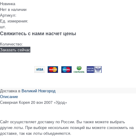
Новинка
Нет в наличии
Артикул:
Ед. измерения:
шт.
Свяжитесь с нами насчет цены
Количество:
Заказать сейчас
Доставка в
Великий Новгород
Описание
Северная Корея 20 вон 2007 «Удод»
Сайт осуществляет доставку по России. Вы также можете выбрать
другие лоты. При выборе нескольких позиций вы можете сэкономить на
доставке, так как лоты объединяются.