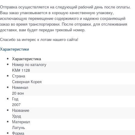
Отправка осуществляется на следующий рабочий день после оплаты.
Ваш заказ упаковывается в хорошую качественную упаковку,
исключающую перемещение содержимого и надежно сохраняющей
заказ во время транспортировки. После отправки, для отслеживания
доставки, вам будет передан трековый номер.
Спасибо за интерес к лотам нашего сайта!
Характеристики
Характеристика
Номер по каталогу
KM# 1128
Страна
Северная Корея
Номинал
20 вон
Год
2007
Название
Удод
Материал
Латунь
Форма