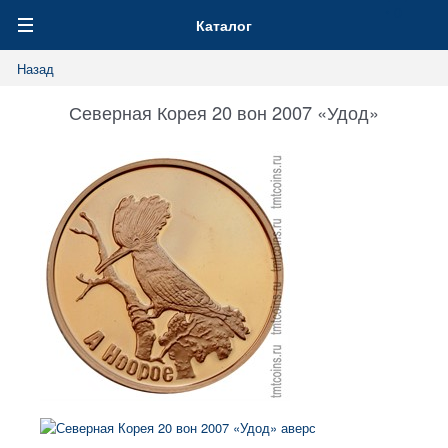
0
Каталог
Назад
Северная Корея 20 вон 2007 «Удод»