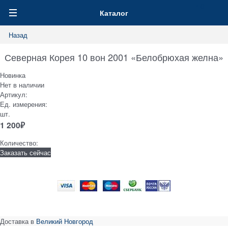
0
Каталог
Назад
Северная Корея 10 вон 2001 «Белобрюхая желна»
Новинка
Нет в наличии
Артикул:
Ед. измерения:
шт.
1 200
₽
Количество:
Заказать сейчас
Доставка в
Великий Новгород