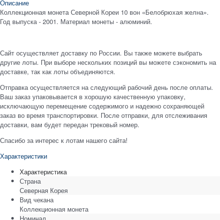
Описание
Коллекционная монета Северной Кореи 10 вон «Белобрюхая желна».
Год выпуска - 2001. Материал монеты - алюминий.
Сайт осуществляет доставку по России. Вы также можете выбрать
другие лоты. При выборе нескольких позиций вы можете сэкономить на
доставке, так как лоты объединяются.
Отправка осуществляется на следующий рабочий день после оплаты.
Ваш заказ упаковывается в хорошую качественную упаковку,
исключающую перемещение содержимого и надежно сохраняющей
заказ во время транспортировки. После отправки, для отслеживания
доставки, вам будет передан трековый номер.
Спасибо за интерес к лотам нашего сайта!
Характеристики
Характеристика
Страна
Северная Корея
Вид чекана
Коллекционная монета
Номинал