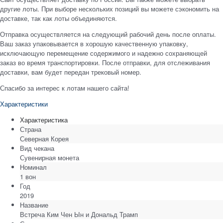
другие лоты. При выборе нескольких позиций вы можете сэкономить на
доставке, так как лоты объединяются.
Отправка осуществляется на следующий рабочий день после оплаты.
Ваш заказ упаковывается в хорошую качественную упаковку,
исключающую перемещение содержимого и надежно сохраняющей
заказ во время транспортировки. После отправки, для отслеживания
доставки, вам будет передан трековый номер.
Спасибо за интерес к лотам нашего сайта!
Характеристики
Характеристика
Страна
Северная Корея
Вид чекана
Сувенирная монета
Номинал
1 вон
Год
2019
Название
Встреча Ким Чен Ын и Дональд Трамп