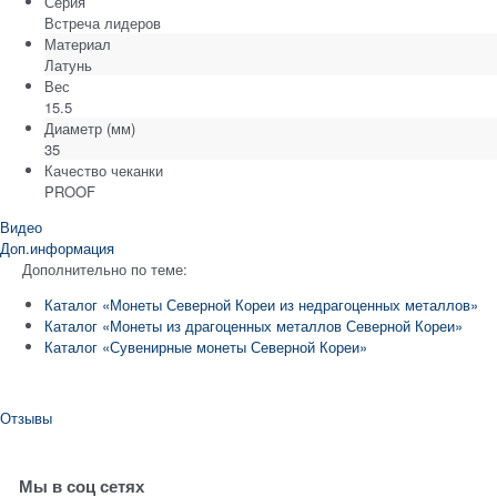
Серия
Встреча лидеров
Материал
Латунь
Вес
15.5
Диаметр
(мм)
35
Качество чеканки
PROOF
Видео
Доп.информация
Дополнительно по теме:
Каталог «Монеты Северной Кореи из недрагоценных металлов»
Каталог «Монеты из драгоценных металлов Северной Кореи»
Каталог «Сувенирные монеты Северной Кореи»
Отзывы
Мы в соц сетях