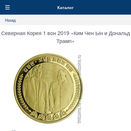
0
Каталог
Назад
Северная Корея 1 вон 2019 «Ким Чен Ын и Дональд
Трамп»