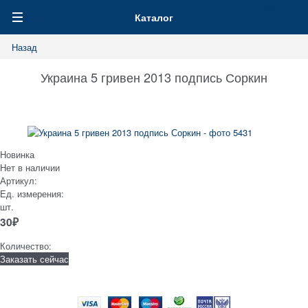
0
Каталог
Назад
Украина 5 гривен 2013 подпись Соркин
Новинка
Нет в наличии
Артикул:
Ед. измерения:
шт.
30
₽
Количество:
Заказать сейчас