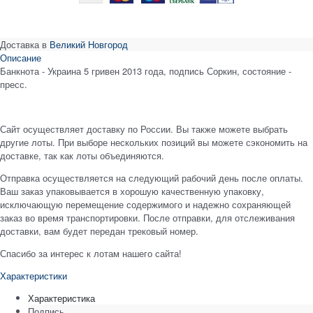
Доставка в
Великий Новгород
Описание
Банкнота - Украина 5 гривен 2013 года, подпись Соркин, состояние -
пресс.
Сайт осуществляет доставку по России. Вы также можете выбрать
другие лоты. При выборе нескольких позиций вы можете сэкономить на
доставке, так как лоты объединяются.
Отправка осуществляется на следующий рабочий день после оплаты.
Ваш заказ упаковывается в хорошую качественную упаковку,
исключающую перемещение содержимого и надежно сохраняющей
заказ во время транспортировки. После отправки, для отслеживания
доставки, вам будет передан трековый номер.
Спасибо за интерес к лотам нашего сайта!
Характеристики
Характеристика
Подпись