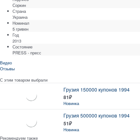
Соркин
Страна
Украина
Номинал
5 гривен
Год
2013
Состояние
PRESS - пресс
Видео
Отзывы
С этим товаром выбрали
Грузия 150000 купонов 1994
81
₽
Новинка
Грузия 500000 купонов 1994
51
₽
Новинка
Рекомендуем также