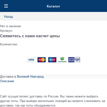
0
Каталог
Назад
Нет в наличии
Артикул:
Свяжитесь с нами насчет цены
Количество:
Доставка в
Великий Новгород
Описание
Сайт осуществляет доставку по России. Вы также можете выбрать
другие лоты. При выборе нескольких позиций вы можете сэкономить на
доставке, так как лоты объединяются.