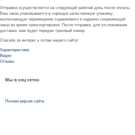
Отправка осуществляется на следующий рабочий день после оплаты.
Ваш заказ упаковывается в хорошую качественную упаковку,
исключающую перемещение содержимого и надежно сохраняющей
заказ во время транспортировки. После отправки, для отслеживания
доставки, вам будет передан трековый номер.
Спасибо за интерес к лотам нашего сайта!
Характеристики
Видео
Отзывы
Мы в соц сетях
Полная версия сайта