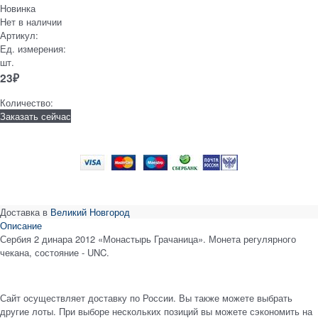
Новинка
Нет в наличии
Артикул:
Ед. измерения:
шт.
23
₽
Количество:
Заказать сейчас
Доставка в
Великий Новгород
Описание
Сербия 2 динара 2012 «Монастырь Грачаница». Монета регулярного
чекана, состояние - UNC.
Сайт осуществляет доставку по России. Вы также можете выбрать
другие лоты. При выборе нескольких позиций вы можете сэкономить на