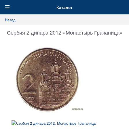
0
Каталог
Назад
Сербия 2 динара 2012 «Монастырь Грачаница»