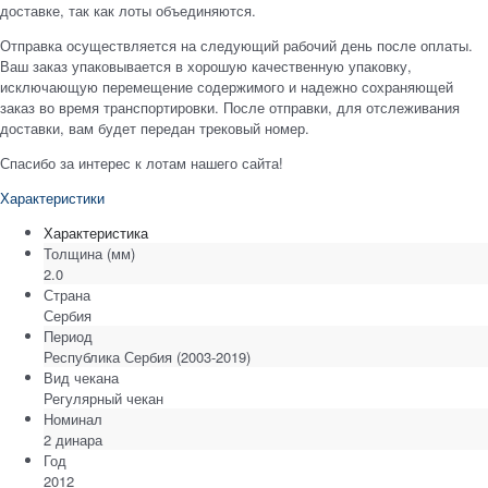
доставке, так как лоты объединяются.
Отправка осуществляется на следующий рабочий день после оплаты.
Ваш заказ упаковывается в хорошую качественную упаковку,
исключающую перемещение содержимого и надежно сохраняющей
заказ во время транспортировки. После отправки, для отслеживания
доставки, вам будет передан трековый номер.
Спасибо за интерес к лотам нашего сайта!
Характеристики
Характеристика
Толщина
(мм)
2.0
Страна
Сербия
Период
Республика Сербия (2003-2019)
Вид чекана
Регулярный чекан
Номинал
2 динара
Год
2012