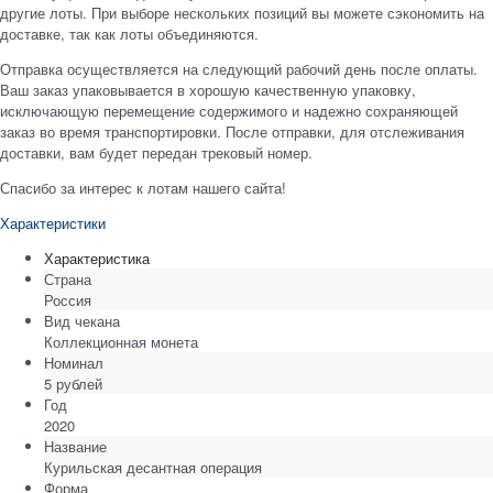
другие лоты. При выборе нескольких позиций вы можете сэкономить на
доставке, так как лоты объединяются.
Отправка осуществляется на следующий рабочий день после оплаты.
Ваш заказ упаковывается в хорошую качественную упаковку,
исключающую перемещение содержимого и надежно сохраняющей
заказ во время транспортировки. После отправки, для отслеживания
доставки, вам будет передан трековый номер.
Спасибо за интерес к лотам нашего сайта!
Характеристики
Характеристика
Страна
Россия
Вид чекана
Коллекционная монета
Номинал
5 рублей
Год
2020
Название
Курильская десантная операция
Форма