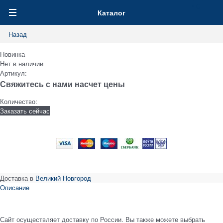
0
Каталог
Назад
Новинка
Нет в наличии
Артикул:
Свяжитесь с нами насчет цены
Количество:
Заказать сейчас
Доставка в
Великий Новгород
Описание
Сайт осуществляет доставку по России. Вы также можете выбрать