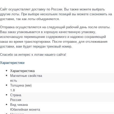
Сайт осуществляет доставку по России. Вы также можете выбрать
другие лоты. При выборе нескольких позиций вы можете сэкономить на
доставке, так как лоты объединяются.
Отправка осуществляется на следующий рабочий день после оплаты.
Ваш заказ упаковывается в хорошую качественную упаковку,
исключающую перемещение содержимого и надежно сохраняющей
заказ во время транспортировки. После отправки, для отслеживания
доставки, вам будет передан трековый номер.
Спасибо за интерес к лотам нашего сайта!
Характеристики
Характеристика
Магнитные свойства
есть
Толщина
(мм)
1.8
Страна
Россия
Вид чекана
Юбилейная монета