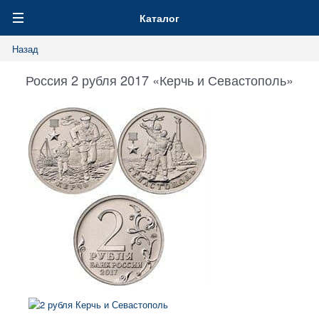
0
Каталог
Назад
Россия 2 рубля 2017 «Керчь и Севастополь»