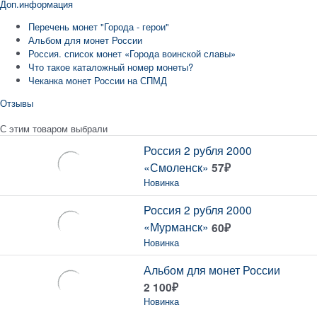
Доп.информация
Перечень монет "Города - герои"
Альбом для монет России
Россия. список монет «Города воинской славы»
Что такое каталожный номер монеты?
Чеканка монет России на СПМД
Отзывы
С этим товаром выбрали
Россия 2 рубля 2000
«Смоленск»
57
₽
Новинка
Россия 2 рубля 2000
«Мурманск»
60
₽
Новинка
Альбом для монет России
2 100
₽
Новинка