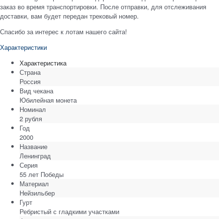
заказ во время транспортировки. После отправки, для отслеживания
доставки, вам будет передан трековый номер.
Спасибо за интерес к лотам нашего сайта!
Характеристики
Характеристика
Страна
Россия
Вид чекана
Юбилейная монета
Номинал
2 рубля
Год
2000
Название
Ленинград
Серия
55 лет Победы
Материал
Нейзильбер
Гурт
Ребристый с гладкими участками