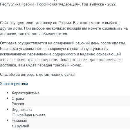
Республика» серии «Российская Федерация». Год выпуска - 2022.
Сайт осуществляет доставку по России. Вы также можете выбрать
другие лоты. При выборе нескольких позиций вы можете сэкономить на
доставке, так как лоты объединяются.
Отправка осуществляется на следующий рабочий день после оплаты.
Ваш заказ упаковывается в хорошую качественную упаковку,
исключающую перемещение содержимого и надежно сохраняющей
заказ во время транспортировки. После отправки, для отслеживания
доставки, вам будет передан трековый номер.
Спасибо за интерес к лотам нашего сайта!
Характеристики
Характеристика
Страна
Россия
Вид чекана
Юбилейная монета
Номинал
10 рублей