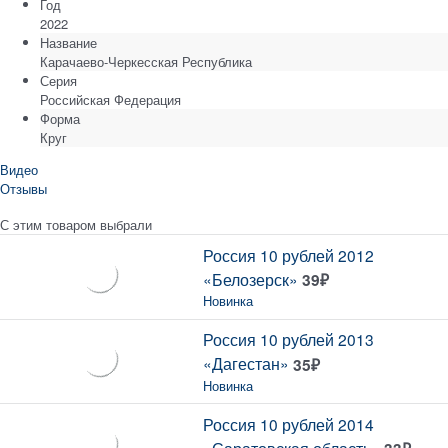
Год
2022
Название
Карачаево-Черкесская Республика
Серия
Российская Федерация
Форма
Круг
Видео
Отзывы
С этим товаром выбрали
Россия 10 рублей 2012
«Белозерск»
39
₽
Новинка
Россия 10 рублей 2013
«Дагестан»
35
₽
Новинка
Россия 10 рублей 2014