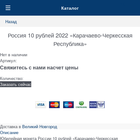
0
Каталог
Назад
Россия 10 рублей 2022 «Карачаево-Черкесская
Республика»
Нет в наличии
Артикул:
Свяжитесь с нами насчет цены
Количество:
Заказать сейчас
Доставка в
Великий Новгород
Описание
Юбилейная монета России 10 рублей «Карачаево-Черкесская