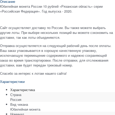
Описание
Юбилейная монета России 10 рублей «Рязанская область» серии
«Российская Федерация». Год выпуска - 2020.
Сайт осуществляет доставку по России. Вы также можете выбрать
другие лоты. При выборе нескольких позиций вы можете сэкономить на
доставке, так как лоты объединяются.
Отправка осуществляется на следующий рабочий день после оплаты.
Ваш заказ упаковывается в хорошую качественную упаковку,
исключающую перемещение содержимого и надежно сохраняющей
заказ во время транспортировки. После отправки, для отслеживания
доставки, вам будет передан трековый номер.
Спасибо за интерес к лотам нашего сайта!
Характеристики
Характеристика
Страна
Россия
Вид чекана
Юбилейная монета
Номинал