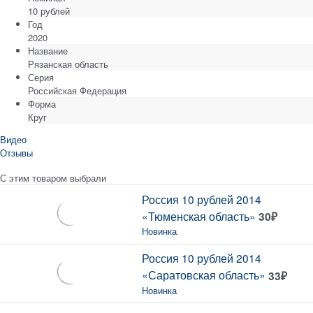
10 рублей
Год
2020
Название
Рязанская область
Серия
Российская Федерация
Форма
Круг
Видео
Отзывы
С этим товаром выбрали
Россия 10 рублей 2014
«Тюменская область»
30
₽
Новинка
Россия 10 рублей 2014
«Саратовская область»
33
₽
Новинка