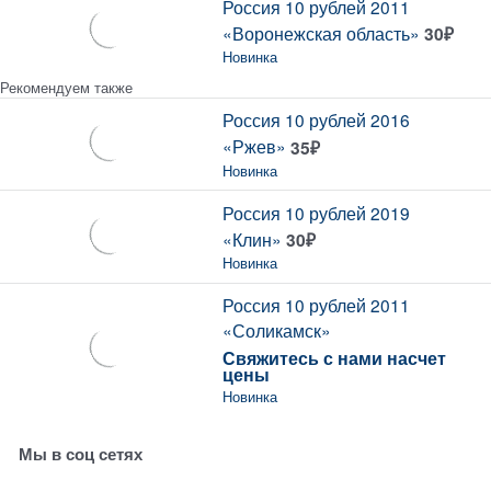
Россия 10 рублей 2011
«Воронежская область»
30
₽
Новинка
Рекомендуем также
Россия 10 рублей 2016
«Ржев»
35
₽
Новинка
Россия 10 рублей 2019
«Клин»
30
₽
Новинка
Россия 10 рублей 2011
«Соликамск»
Свяжитесь с нами насчет
цены
Новинка
Мы в соц сетях