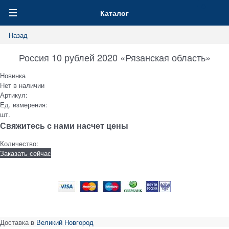
0
Каталог
Назад
Россия 10 рублей 2020 «Рязанская область»
Новинка
Нет в наличии
Артикул:
Ед. измерения:
шт.
Свяжитесь с нами насчет цены
Количество:
Заказать сейчас
Доставка в
Великий Новгород