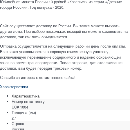
Юбилейная монета России 10 рублей «Козельск» из серии «Древние
города России». Год выпуска - 2020.
Сайт осуществляет доставку по России. Вы также можете выбрать
другие лоты. При выборе нескольких позиций вы можете сэкономить на
доставке, так как лоты объединяются.
Отправка осуществляется на следующий рабочий день после оплаты.
Ваш заказ упаковывается в хорошую качественную упаковку,
исключающую перемещение содержимого и надежно сохраняющей
заказ во время транспортировки. После отправки, для отслеживания
доставки, вам будет передан трековый номер.
Спасибо за интерес к лотам нашего сайта!
Характеристики
Характеристика
Номер по каталогу
UC# 1004
Толщина
(мм)
2.1
Страна
Россия