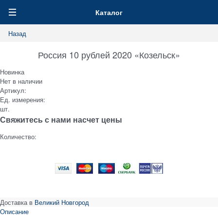
0
Каталог
Назад
Россия 10 рублей 2020 «Козельск»
Новинка
Нет в наличии
Артикул:
Ед. измерения:
шт.
Свяжитесь с нами насчет цены
Количество:
Доставка в
Великий Новгород
Описание