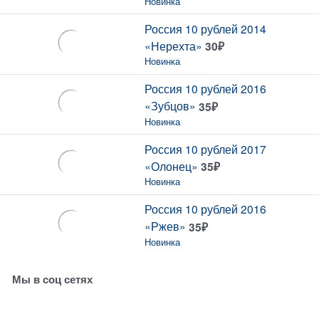
Новинка
Россия 10 рублей 2014
«Нерехта»
30
₽
Новинка
Россия 10 рублей 2016
«Зубцов»
35
₽
Новинка
Россия 10 рублей 2017
«Олонец»
35
₽
Новинка
Россия 10 рублей 2016
«Ржев»
35
₽
Новинка
Мы в соц сетях