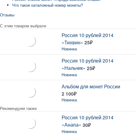
Что такое каталожный номер монеты?
Отзывы
С этим товаром выбрали
Россия 10 рублей 2014
«Тихвин»
25
₽
Новинка
Россия 10 рублей 2014
«Нальчик»
25
₽
Новинка
Альбом для монет России
2 100
₽
Новинка
Рекомендуем также
Россия 10 рублей 2014
«Анапа»
30
₽
Новинка