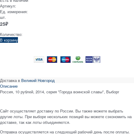
Есть в наличии
Артикул:
Ед. измерения:
шт.
25
₽
Количество:
В корзину
Доставка в
Великий Новгород
Описание
Россия, 10 рублей, 2014, серия "Города воинской славы", Выборг
Сайт осуществляет доставку по России. Вы также можете выбрать
другие лоты. При выборе нескольких позиций вы можете сэкономить на
доставке, так как лоты объединяются.
Отправка осуществляется на следующий рабочий день после оплаты.