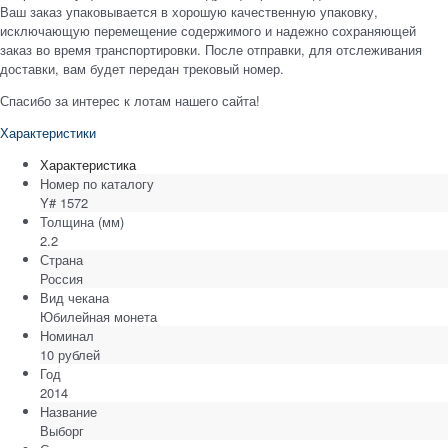
Ваш заказ упаковывается в хорошую качественную упаковку,
исключающую перемещение содержимого и надежно сохраняющей
заказ во время транспортировки. После отправки, для отслеживания
доставки, вам будет передан трековый номер.
Спасибо за интерес к лотам нашего сайта!
Характеристики
Характеристика
Номер по каталогу
Y# 1572
Толщина
(мм)
2.2
Страна
Россия
Вид чекана
Юбилейная монета
Номинал
10 рублей
Год
2014
Название
Выборг