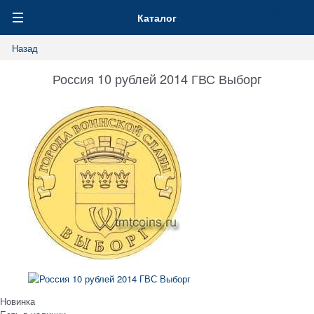
0
Каталог
Назад
Россия 10 рублей 2014 ГВС Выборг
Новинка