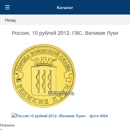
0
Каталог
Назад
Россия, 10 рублей 2012, ГВС, Великие Луки
Новинка