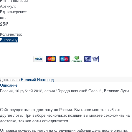
Есть в наличии
Артикул:
Ед. измерения:
шт.
25
₽
Количество:
В корзину
Доставка в
Великий Новгород
Описание
Россия, 10 рублей 2012, серия "Города воинской Славы", Великие Луки
Сайт осуществляет доставку по России. Вы также можете выбрать
другие лоты. При выборе нескольких позиций вы можете сэкономить на
доставке, так как лоты объединяются.
Отправка осуществляется на следующий рабочий день после оплаты.