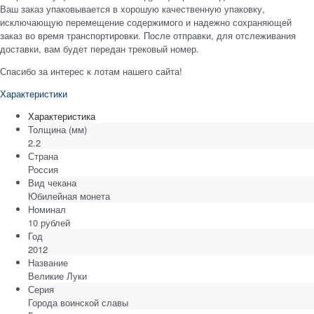
Ваш заказ упаковывается в хорошую качественную упаковку,
исключающую перемещение содержимого и надежно сохраняющей
заказ во время транспортировки. После отправки, для отслеживания
доставки, вам будет передан трековый номер.
Спасибо за интерес к лотам нашего сайта!
Характеристики
Характеристика
Толщина
(мм)
2.2
Страна
Россия
Вид чекана
Юбилейная монета
Номинал
10 рублей
Год
2012
Название
Великие Луки
Серия
Города воинской славы