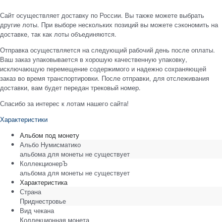
Сайт осуществляет доставку по России. Вы также можете выбрать
другие лоты. При выборе нескольких позиций вы можете сэкономить на
доставке, так как лоты объединяются.
Отправка осуществляется на следующий рабочий день после оплаты.
Ваш заказ упаковывается в хорошую качественную упаковку,
исключающую перемещение содержимого и надежно сохраняющей
заказ во время транспортировки. После отправки, для отслеживания
доставки, вам будет передан трековый номер.
Спасибо за интерес к лотам нашего сайта!
Характеристики
Альбом под монету
Альбо Нумисматико
альбома для монеты не существует
КоллекционерЪ
альбома для монеты не существует
Характеристика
Страна
Приднестровье
Вид чекана
Коллекционная монета