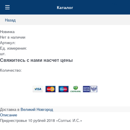
0
Каталог
Назад
Новинка
Нет в наличии
Артикул:
Ед. измерения:
шт.
Свяжитесь с нами насчет цены
Количество:
Доставка в
Великий Новгород
Описание
Приднестровье 10 рублей 2018 «Солтыс И.С.»