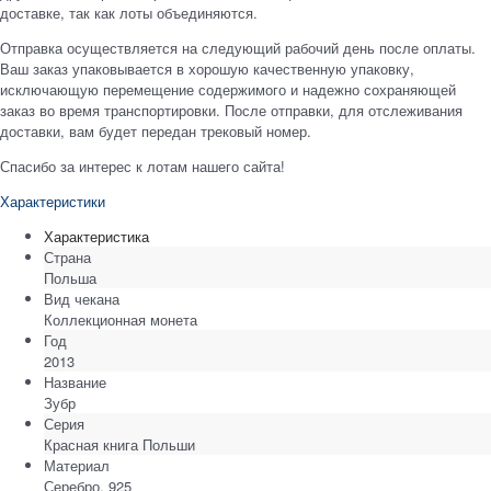
доставке, так как лоты объединяются.
Отправка осуществляется на следующий рабочий день после оплаты.
Ваш заказ упаковывается в хорошую качественную упаковку,
исключающую перемещение содержимого и надежно сохраняющей
заказ во время транспортировки. После отправки, для отслеживания
доставки, вам будет передан трековый номер.
Спасибо за интерес к лотам нашего сайта!
Характеристики
Характеристика
Страна
Польша
Вид чекана
Коллекционная монета
Год
2013
Название
Зубр
Серия
Красная книга Польши
Материал
Серебро, 925