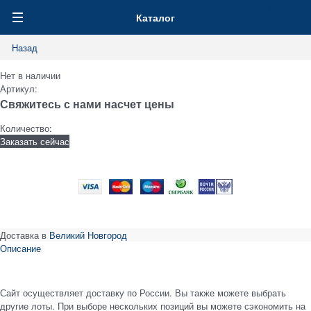
0
Каталог
Назад
Нет в наличии
Артикул:
Свяжитесь с нами насчет цены
Количество:
Заказать сейчас
Доставка в
Великий Новгород
Описание
Сайт осуществляет доставку по России. Вы также можете выбрать
другие лоты. При выборе нескольких позиций вы можете сэкономить на