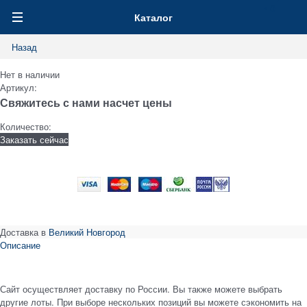
0
Каталог
Назад
Нет в наличии
Артикул:
Свяжитесь с нами насчет цены
Количество:
Заказать сейчас
Доставка в
Великий Новгород
Описание
Сайт осуществляет доставку по России. Вы также можете выбрать
другие лоты. При выборе нескольких позиций вы можете сэкономить на