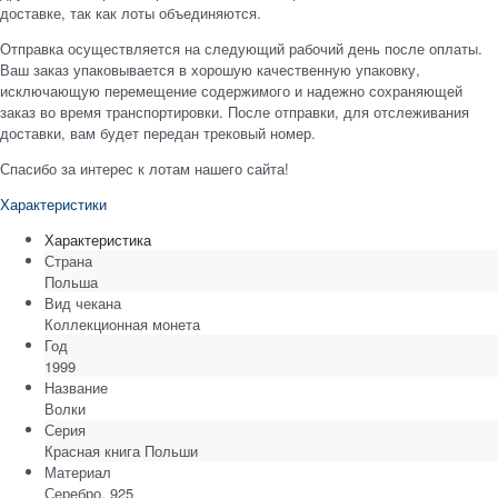
доставке, так как лоты объединяются.
Отправка осуществляется на следующий рабочий день после оплаты.
Ваш заказ упаковывается в хорошую качественную упаковку,
исключающую перемещение содержимого и надежно сохраняющей
заказ во время транспортировки. После отправки, для отслеживания
доставки, вам будет передан трековый номер.
Спасибо за интерес к лотам нашего сайта!
Характеристики
Характеристика
Страна
Польша
Вид чекана
Коллекционная монета
Год
1999
Название
Волки
Серия
Красная книга Польши
Материал
Серебро, 925