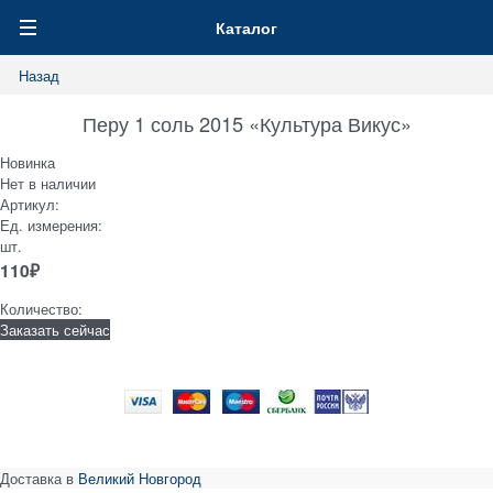
0
Каталог
Назад
Перу 1 соль 2015 «Культура Викус»
Новинка
Нет в наличии
Артикул:
Ед. измерения:
шт.
110
₽
Количество:
Заказать сейчас
Доставка в
Великий Новгород