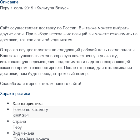
Описание
Перу 1 соль 2015 «Культура Викус»
Сайт осуществляет доставку по России. Вы также можете выбрать
другие лоты. При выборе нескольких позиций вы можете сэкономить на
доставке, так как лоты объединяются.
Отправка осуществляется на следующий рабочий день после оплаты.
Ваш заказ упаковывается в хорошую качественную упаковку,
исключающую перемещение содержимого и надежно сохраняющей
заказ во время транспортировки. После отправки, для отслеживания
доставки, вам будет передан трековый номер.
Спасибо за интерес к лотам нашего сайта!
Характеристики
Характеристика
Номер по каталогу
KM# 394
Страна
Перу
Вид чекана
Юбилейная монета