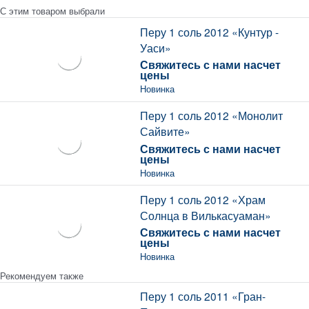
С этим товаром выбрали
Перу 1 соль 2012 «Кунтур -
Уаси»
Свяжитесь с нами насчет
цены
Новинка
Перу 1 соль 2012 «Монолит
Сайвите»
Свяжитесь с нами насчет
цены
Новинка
Перу 1 соль 2012 «Храм
Солнца в Вилькасуаман»
Свяжитесь с нами насчет
цены
Новинка
Рекомендуем также
Перу 1 соль 2011 «Гран-