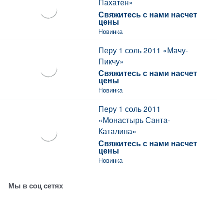
Пахатен»
Свяжитесь с нами насчет
цены
Новинка
Перу 1 соль 2011 «Мачу-
Пикчу»
Свяжитесь с нами насчет
цены
Новинка
Перу 1 соль 2011
«Монастырь Санта-
Каталина»
Свяжитесь с нами насчет
цены
Новинка
Мы в соц сетях