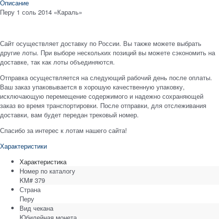
Описание
Перу 1 соль 2014 «Караль»
Сайт осуществляет доставку по России. Вы также можете выбрать
другие лоты. При выборе нескольких позиций вы можете сэкономить на
доставке, так как лоты объединяются.
Отправка осуществляется на следующий рабочий день после оплаты.
Ваш заказ упаковывается в хорошую качественную упаковку,
исключающую перемещение содержимого и надежно сохраняющей
заказ во время транспортировки. После отправки, для отслеживания
доставки, вам будет передан трековый номер.
Спасибо за интерес к лотам нашего сайта!
Характеристики
Характеристика
Номер по каталогу
KM# 379
Страна
Перу
Вид чекана
Юбилейная монета