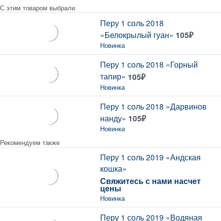
С этим товаром выбрали
Перу 1 соль 2018
«Белокрылый гуан»
105
₽
Новинка
Перу 1 соль 2018 «Горный
тапир»
105
₽
Новинка
Перу 1 соль 2018 «Дарвинов
нанду»
105
₽
Новинка
Рекомендуем также
Перу 1 соль 2019 «Андская
кошка»
Свяжитесь с нами насчет
цены
Новинка
Перу 1 соль 2019 «Водяная