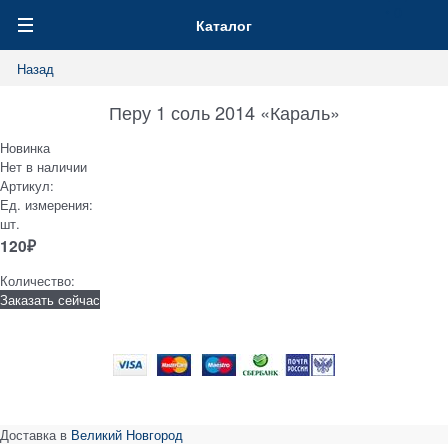
0
Каталог
Назад
Перу 1 соль 2014 «Караль»
Новинка
Нет в наличии
Артикул:
Ед. измерения:
шт.
120
₽
Количество:
Заказать сейчас
Доставка в
Великий Новгород