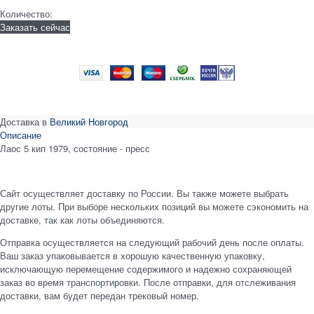
Количество:
Заказать сейчас
Доставка в
Великий Новгород
Описание
Лаос 5 кип 1979, состояние - пресс
Сайт осуществляет доставку по России. Вы также можете выбрать
другие лоты. При выборе нескольких позиций вы можете сэкономить на
доставке, так как лоты объединяются.
Отправка осуществляется на следующий рабочий день после оплаты.
Ваш заказ упаковывается в хорошую качественную упаковку,
исключающую перемещение содержимого и надежно сохраняющей
заказ во время транспортировки. После отправки, для отслеживания
доставки, вам будет передан трековый номер.