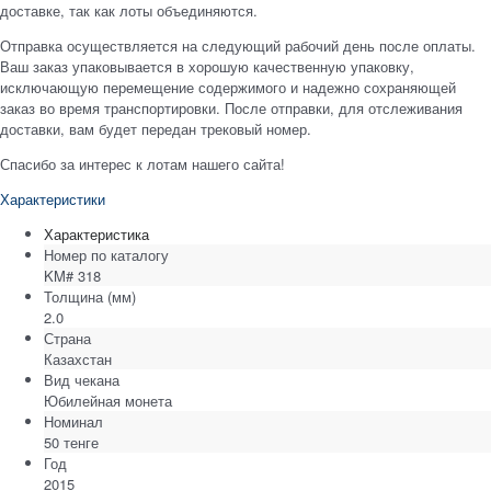
доставке, так как лоты объединяются.
Отправка осуществляется на следующий рабочий день после оплаты.
Ваш заказ упаковывается в хорошую качественную упаковку,
исключающую перемещение содержимого и надежно сохраняющей
заказ во время транспортировки. После отправки, для отслеживания
доставки, вам будет передан трековый номер.
Спасибо за интерес к лотам нашего сайта!
Характеристики
Характеристика
Номер по каталогу
KM# 318
Толщина
(мм)
2.0
Страна
Казахстан
Вид чекана
Юбилейная монета
Номинал
50 тенге
Год
2015