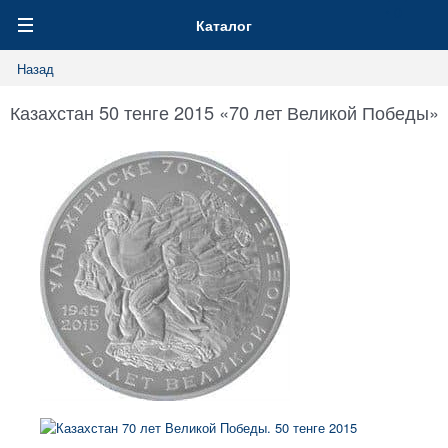
0
Каталог
Назад
Казахстан 50 тенге 2015 «70 лет Великой Победы»