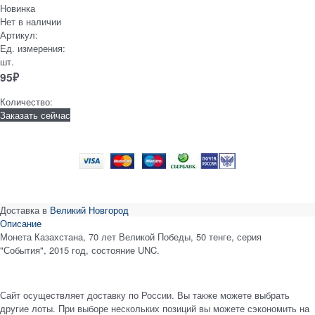
Новинка
Нет в наличии
Артикул:
Ед. измерения:
шт.
95
₽
Количество:
Заказать сейчас
Доставка в
Великий Новгород
Описание
Монета Казахстана, 70 лет Великой Победы, 50 тенге, серия
"События", 2015 год, состояние UNC.
Сайт осуществляет доставку по России. Вы также можете выбрать
другие лоты. При выборе нескольких позиций вы можете сэкономить на