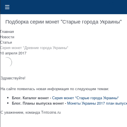
0
Подборка серии монет "Старые города Украины"
Главная
Новости
Статьи
Серия монет "Древние города Украины"
10 апреля 2017
Здравствуйте!
На сайте появилась новая информация по следующим темам:
Блог. Каталог монет -
Серия монет "Старые города Украины"
Блог. Планы выпуска монет -
Монеты Украины 2017 план выпус
С уважением, команда Tmtcoins.ru