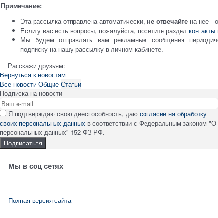
Примечание:
Эта рассылка отправлена автоматически,
не отвечайте
на нее - 
Если у вас есть вопросы, пожалуйста, посетите раздел
контакты
Мы будем отправлять вам рекламные сообщения периодич
подписку на нашу рассылку в личном кабинете.
Расскажи друзьям:
Вернуться к новостям
Все новости
Общие
Статьи
Подписка на новости
Я подтверждаю свою дееспособность, даю
согласие на обработку
своих персональных данных
в соответствии с Федеральным законом "О
персональных данных" 152-ФЗ РФ.
Мы в соц сетях
Полная версия сайта