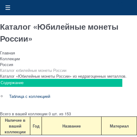
0
Каталог «Юбилейные монеты
России»
Главная
Коллекции
Россия
Каталог юбилейные монеты России
Каталог «Юбилейные монеты России» из недрагоценных металлов.
Содержание
Таблица с коллекцией
Всего в вашей коллекции
0
шт. из
153
Наличие в
вашей
Год
Название
Материал
коллекции