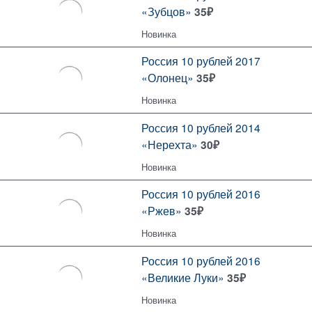
«Зубцов»
35
₽
Новинка
Россия 10 рублей 2017
«Олонец»
35
₽
Новинка
Россия 10 рублей 2014
«Нерехта»
30
₽
Новинка
Россия 10 рублей 2016
«Ржев»
35
₽
Новинка
Россия 10 рублей 2016
«Великие Луки»
35
₽
Новинка